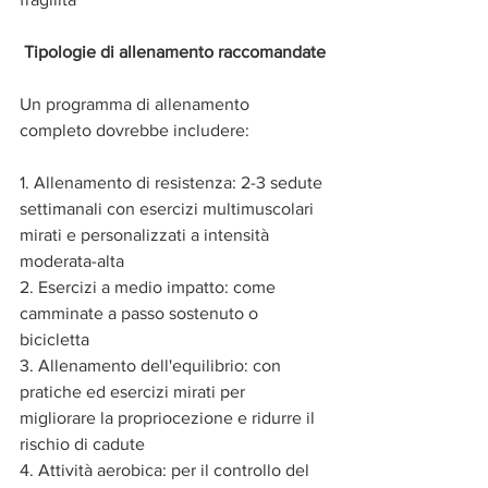
Tipologie
di
allenamento
raccomandate
Un programma di allenamento 
completo dovrebbe includere:
1. Allenamento di resistenza: 2-3 sedute 
settimanali con esercizi multimuscolari 
mirati e personalizzati a intensità 
moderata-alta
2. Esercizi a medio impatto: come 
camminate a passo sostenuto o 
bicicletta 
3. Allenamento dell'equilibrio: con 
pratiche ed esercizi mirati per 
migliorare la propriocezione e ridurre il 
rischio di cadute
4. Attività aerobica: per il controllo del 