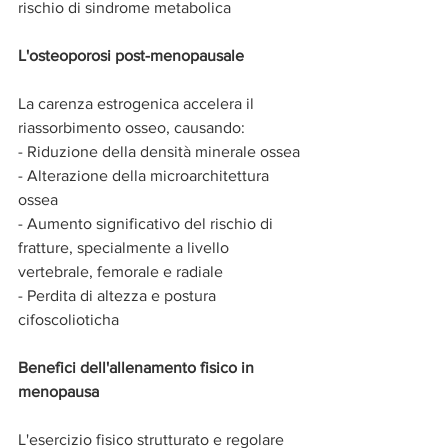
rischio di sindrome metabolica
L'osteoporosi
post-menopausale
La carenza estrogenica accelera il 
riassorbimento osseo, causando:
- Riduzione della densità minerale ossea
- Alterazione della microarchitettura 
ossea
- Aumento significativo del rischio di 
fratture, specialmente a livello 
vertebrale, femorale e radiale
- Perdita di altezza e postura 
cifoscolioticha
Benefici
dell'allenamento
fisico
in
menopausa
L'esercizio fisico strutturato e regolare 