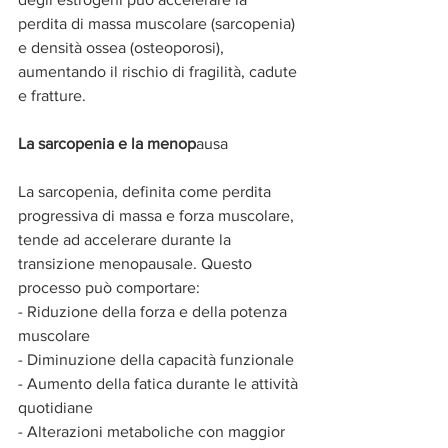
perdita di massa muscolare (sarcopenia) 
e densità ossea (osteoporosi), 
aumentando il rischio di fragilità, cadute 
e fratture.
La sarcopenia e la menop
ausa 
La sarcopenia, definita come perdita 
progressiva di massa e forza muscolare, 
tende ad accelerare durante la 
transizione menopausale. Questo 
processo può comportare:
- Riduzione della forza e della potenza 
muscolare
- Diminuzione della capacità funzionale
- Aumento della fatica durante le attività 
quotidiane
- Alterazioni metaboliche con maggior 