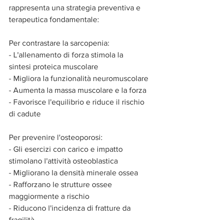
rappresenta una strategia preventiva e 
terapeutica fondamentale:
Per contrastare la sarcopenia:
- L'allenamento di forza stimola la 
sintesi proteica muscolare
- Migliora la funzionalità neuromuscolare
- Aumenta la massa muscolare e la forza
- Favorisce l'equilibrio e riduce il rischio 
di cadute
Per prevenire l'osteoporosi:
- Gli esercizi con carico e impatto 
stimolano l'attività osteoblastica
- Migliorano la densità minerale ossea
- Rafforzano le strutture ossee 
maggiormente a rischio
- Riducono l'incidenza di fratture da 
fragilità