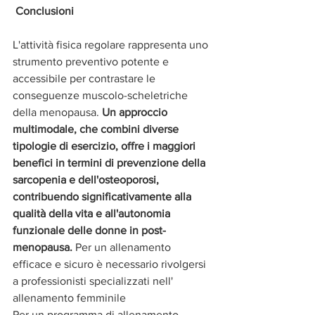
Conclusioni
L'attività fisica regolare rappresenta uno 
strumento preventivo potente e 
accessibile per contrastare le 
conseguenze muscolo-scheletriche 
della menopausa.
 Un approccio 
multimodale, che combini diverse 
tipologie di esercizio, offre i maggiori 
benefici in termini di prevenzione della 
sarcopenia e dell'osteoporosi, 
contribuendo significativamente alla 
qualità della vita e all'autonomia 
funzionale delle donne in post-
menopausa.
 Per un allenamento 
efficace e sicuro è necessario rivolgersi 
a professionisti specializzati nell' 
allenamento femminile 
Per un programma di allenamento 