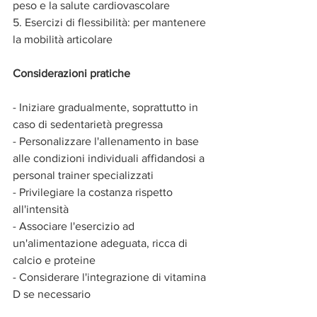
peso e la salute cardiovascolare
5. Esercizi di flessibilità: per mantenere 
la mobilità articolare
Considerazioni
pratiche
- Iniziare gradualmente, soprattutto in 
caso di sedentarietà pregressa
- Personalizzare l'allenamento in base 
alle condizioni individuali affidandosi a 
personal trainer specializzati 
- Privilegiare la costanza rispetto 
all'intensità
- Associare l'esercizio ad 
un'alimentazione adeguata, ricca di 
calcio e proteine
- Considerare l'integrazione di vitamina 
D se necessario